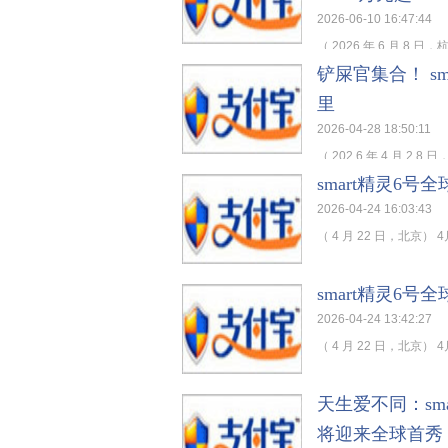
2026-06-10 16:47:44
（ 2026 年 6 月 8 
铲屎官集合！ s
里
2026-04-28 18:50:11
（ 202 6 年 4 月 2 8
smart精灵6
2026-04-24 16:03:43
（ 4 月 22 日，北京）
smart精灵6
2026-04-24 13:42:27
（ 4 月 22 日，北京）
天生爱不同：sm
将迎来全球首秀