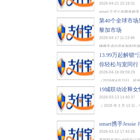
2026-04-21 15:19:31
smart 正式公布两座精灵
第40个全球市场
黎加市场
2026-04-17 11:13:46
继携手成功开拓智利市场后， 
13.99万起解锁
你轻松与宠同行
2026-04-16 09:59:29
（2026年4月15日，杭州）
19城联动诠释女
2026-03-13 14:40:37
（ 2026 年 3 月 13
smart携手Jes
2026-03-12 17:43:26